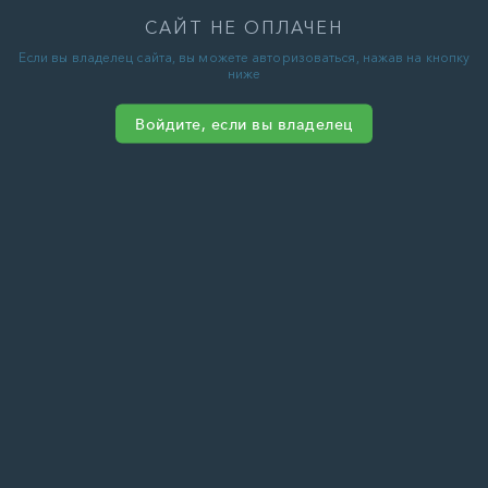
САЙТ НЕ ОПЛАЧЕН
Если вы владелец сайта, вы можете авторизоваться, нажав на кнопку
ниже
Войдите, если вы владелец